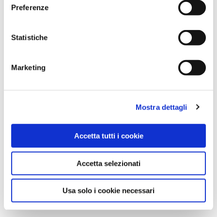
Preferenze
Statistiche
Marketing
Mostra dettagli
Nome
*
Accetta tutti i cookie
Accetta selezionati
Email
*
Usa solo i cookie necessari