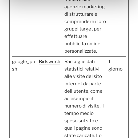
agenzie marketing
di strutturare e
comprendere i loro
gruppi target per
effettuare
pubblicità online
personalizzate.
google_pu
Bidswitch
Raccoglie dati
1
sh
statistici relativi
giorno
alle visite del sito
internet da parte
dell'utente, come
ad esempio il
numero di visite, il
tempo medio
speso sul sito e
quali pagine sono
state caricate. Lo