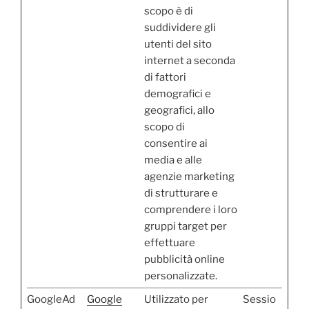
scopo è di
suddividere gli
utenti del sito
internet a seconda
di fattori
demografici e
geografici, allo
scopo di
consentire ai
media e alle
agenzie marketing
di strutturare e
comprendere i loro
gruppi target per
effettuare
pubblicità online
personalizzate.
GoogleAd
Google
Utilizzato per
Sessio