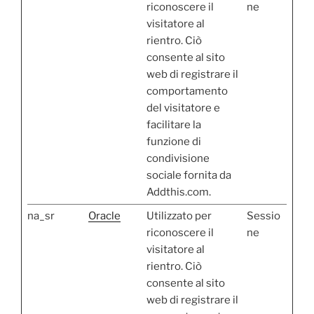
riconoscere il
ne
visitatore al
rientro. Ciò
consente al sito
web di registrare il
comportamento
del visitatore e
facilitare la
funzione di
condivisione
sociale fornita da
Addthis.com.
na_sr
Oracle
Utilizzato per
Sessio
riconoscere il
ne
visitatore al
rientro. Ciò
consente al sito
web di registrare il