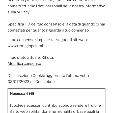
come trattiamo i dati personali nella nostra Informativa
sulla privacy.
Specifica l’ID del tuo consenso e la data di quando ci hai
contattati per quanto riguarda il tuo consenso.
Il tuo consenso si applica ai seguenti siti web:
www.remigiopalumbo.it
Il tuo stato attuale: Rifiuta.
Modifica consenso
Dichiarazione Cookie aggiornata l'ultima volta il
08/07/2023 da
Cookiebot
:
Necessari (6)
I cookie necessari contribuiscono a rendere fruibile
il sito web abilitandone funzionalità di base quali la