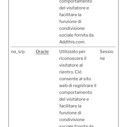
comportamento
del visitatore e
facilitare la
funzione di
condivisione
sociale fornita da
Addthis.com.
na_srp
Oracle
Utilizzato per
Sessio
riconoscere il
ne
visitatore al
rientro. Ciò
consente al sito
web di registrare il
comportamento
del visitatore e
facilitare la
funzione di
condivisione
sociale fornita da