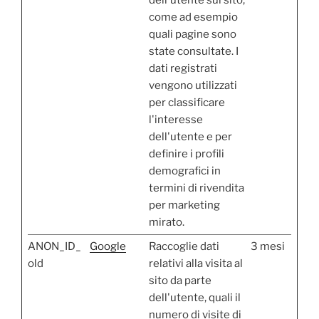
come ad esempio
quali pagine sono
state consultate. I
dati registrati
vengono utilizzati
per classificare
l'interesse
dell'utente e per
definire i profili
demografici in
termini di rivendita
per marketing
mirato.
ANON_ID_
Google
Raccoglie dati
3 mesi
old
relativi alla visita al
sito da parte
dell'utente, quali il
numero di visite di